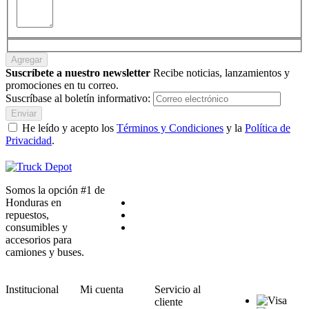
Agregar
Suscríbete a nuestro newsletter
Recibe noticias, lanzamientos y
promociones en tu correo.
Suscríbase al boletín informativo:
Enviar
He leído y acepto los
Términos y Condiciones
y la
Política de
Privacidad
.
Somos la opción #1 de
Honduras en
repuestos,
consumibles y
accesorios para
camiones y buses.
Institucional
Mi cuenta
Servicio al
cliente