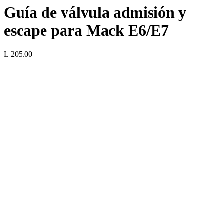
Guía de válvula admisión y
escape para Mack E6/E7
L 205.00