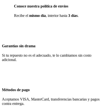
Conoce nuestra política de envíos
Recibe el
mismo día
, interior hasta
3 días
.
Garantías sin drama
Si tu repuesto no es el adecuado, te lo cambiamos sin costo
adicional.
Métodos de pago
Aceptamos VISA, MasterCard, transferencias bancarias y pagos
contra entrega.