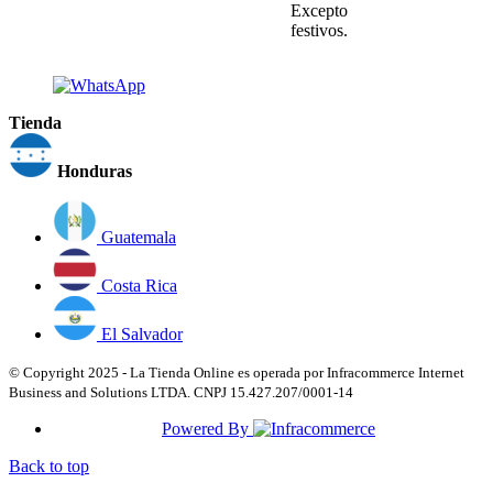
Excepto
festivos.
Tienda
Honduras
Guatemala
Costa Rica
El Salvador
© Copyright 2025 - La Tienda Online es operada por Infracommerce Internet
Business and Solutions LTDA. CNPJ 15.427.207/0001-14
Powered By
Back to top