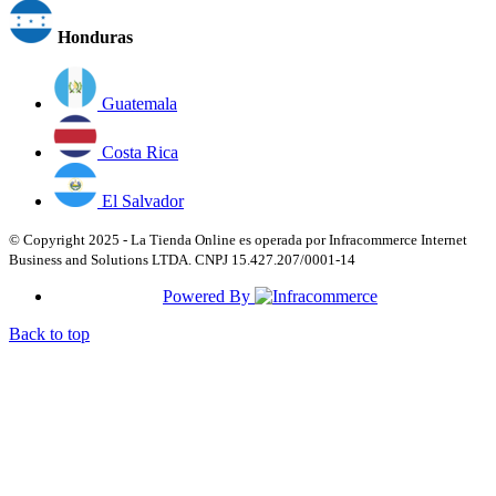
Honduras
Guatemala
Costa Rica
El Salvador
© Copyright 2025 - La Tienda Online es operada por Infracommerce Internet
Business and Solutions LTDA. CNPJ 15.427.207/0001-14
Powered By
Back to top