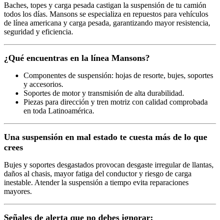
Baches, topes y carga pesada castigan la suspensión de tu camión
todos los días. Mansons se especializa en repuestos para vehículos
de línea americana y carga pesada, garantizando mayor resistencia,
seguridad y eficiencia.
¿Qué encuentras en la línea Mansons?
Componentes de suspensión: hojas de resorte, bujes, soportes
y accesorios.
Soportes de motor y transmisión de alta durabilidad.
Piezas para dirección y tren motriz con calidad comprobada
en toda Latinoamérica.
Una suspensión en mal estado te cuesta más de lo que
crees
Bujes y soportes desgastados provocan desgaste irregular de llantas,
daños al chasis, mayor fatiga del conductor y riesgo de carga
inestable. Atender la suspensión a tiempo evita reparaciones
mayores.
Señales de alerta que no debes ignorar: