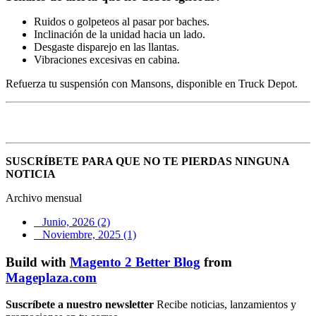
Ruidos o golpeteos al pasar por baches.
Inclinación de la unidad hacia un lado.
Desgaste disparejo en las llantas.
Vibraciones excesivas en cabina.
Refuerza tu suspensión con Mansons, disponible en Truck Depot.
SUSCRÍBETE PARA QUE NO TE PIERDAS NINGUNA
NOTICIA
Archivo mensual
Junio, 2026 (2)
Noviembre, 2025 (1)
Build with
Magento 2 Better Blog
from
Mageplaza.com
Suscríbete a nuestro newsletter
Recibe noticias, lanzamientos y