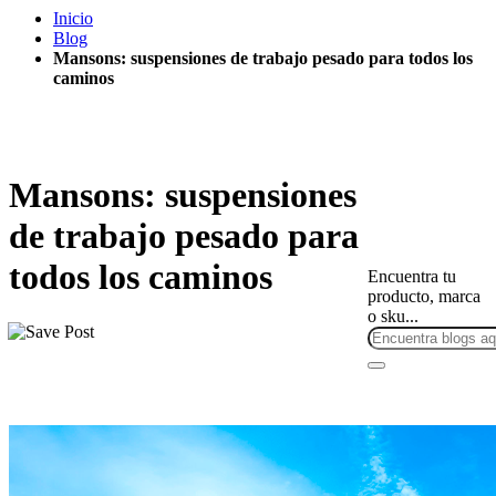
Inicio
Blog
Mansons: suspensiones de trabajo pesado para todos los
caminos
Mansons: suspensiones
de trabajo pesado para
todos los caminos
Encuentra tu
producto, marca
o sku...