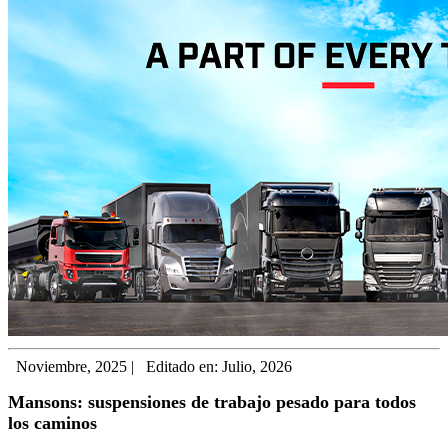
Noviembre, 2025
|
Editado en: Julio, 2026
Mansons: suspensiones de trabajo pesado para todos
los caminos