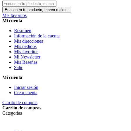
Encuentra tu producto, marca o sku...
Mis favoritos
Mi cuenta
Resumen
Información de la cuenta
Mis direcciones
Mis pedidos
Mis favoritos
Mi Newsletter
Mis Reseñas
Salir
Mi cuenta
Iniciar sesión
Crear cuenta
Carrito de compras
Carrito de compras
Categorías