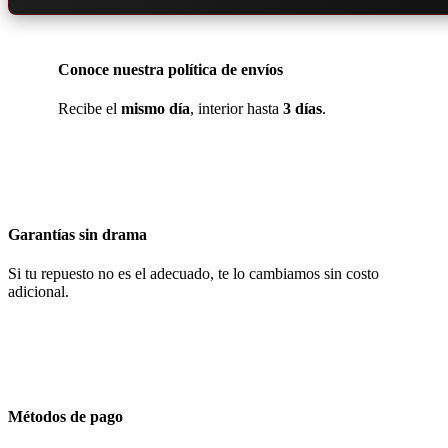
Conoce nuestra política de envíos
Recibe el
mismo día
, interior hasta
3 días
.
Garantías sin drama
Si tu repuesto no es el adecuado, te lo cambiamos sin costo
adicional.
Métodos de pago