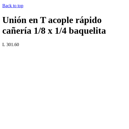
Back to top
Unión en T acople rápido
cañería 1/8 x 1/4 baquelita
L 301.60