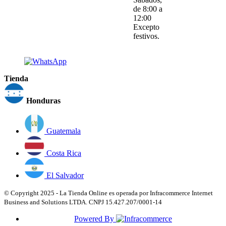
de 8:00 a
12:00
Excepto
festivos.
Tienda
Honduras
Guatemala
Costa Rica
El Salvador
© Copyright 2025 - La Tienda Online es operada por Infracommerce Internet
Business and Solutions LTDA. CNPJ 15.427.207/0001-14
Powered By