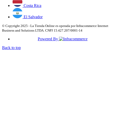
Costa Rica
El Salvador
© Copyright 2025 - La Tienda Online es operada por Infracommerce Internet
Business and Solutions LTDA. CNPJ 15.427.207/0001-14
Powered By
Back to top