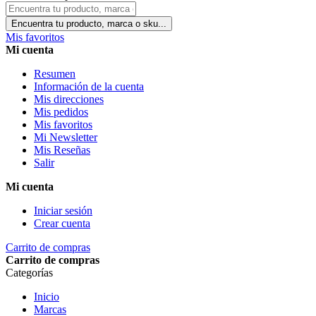
Encuentra tu producto, marca o sku...
Mis favoritos
Mi cuenta
Resumen
Información de la cuenta
Mis direcciones
Mis pedidos
Mis favoritos
Mi Newsletter
Mis Reseñas
Salir
Mi cuenta
Iniciar sesión
Crear cuenta
Carrito de compras
Carrito de compras
Categorías
Inicio
Marcas