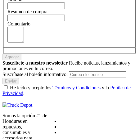
Resumen de compra
Comentario
Agregar
Suscríbete a nuestro newsletter
Recibe noticias, lanzamientos y
promociones en tu correo.
Suscríbase al boletín informativo:
Enviar
He leído y acepto los
Términos y Condiciones
y la
Política de
Privacidad
.
Somos la opción #1 de
Honduras en
repuestos,
consumibles y
accesorios para