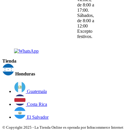
de 8:00 a
17:00.
Sábados,
de 8:00 a
12:00
Excepto
festivos.
Tienda
Honduras
Guatemala
Costa Rica
El Salvador
© Copyright 2025 - La Tienda Online es operada por Infracommerce Internet