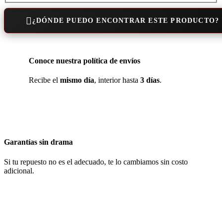
¿DÓNDE PUEDO ENCONTRAR ESTE PRODUCTO?
Conoce nuestra política de envíos
Recibe el
mismo día
, interior hasta
3 días
.
Garantías sin drama
Si tu repuesto no es el adecuado, te lo cambiamos sin costo
adicional.