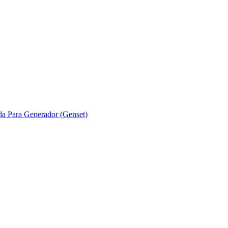
ada Para Generador (Genset)