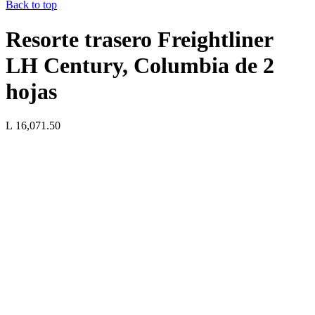
Back to top
Resorte trasero Freightliner
LH Century, Columbia de 2
hojas
L 16,071.50