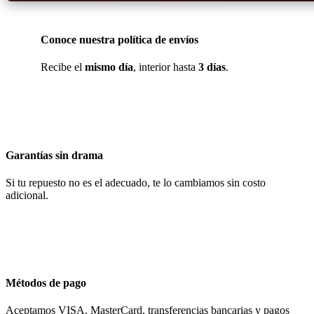
Conoce nuestra política de envíos
Recibe el
mismo día
, interior hasta
3 días
.
Garantías sin drama
Si tu repuesto no es el adecuado, te lo cambiamos sin costo
adicional.
Métodos de pago
Aceptamos VISA, MasterCard, transferencias bancarias y pagos