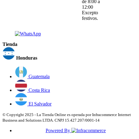
de 8:00 a
12:00
Excepto
festivos.
Tienda
Honduras
Guatemala
Costa Rica
El Salvador
© Copyright 2025 - La Tienda Online es operada por Infracommerce Internet
Business and Solutions LTDA. CNPJ 15.427.207/0001-14
Powered By