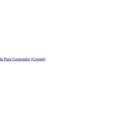
ada Para Generador (Genset)