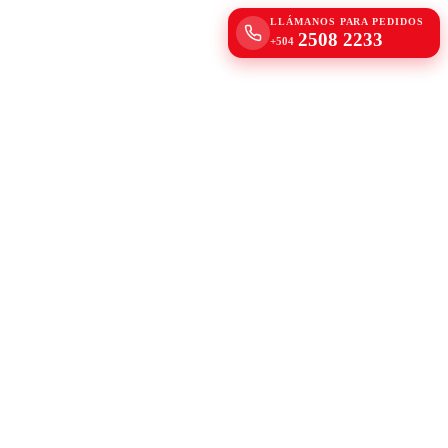
LLÁMANOS PARA PEDIDOS
2508 2233
+504