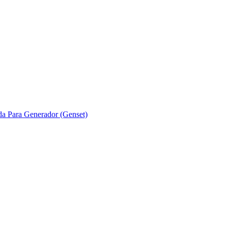
ada Para Generador (Genset)