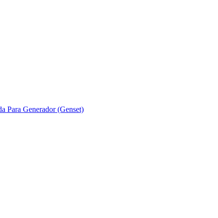
ada Para Generador (Genset)