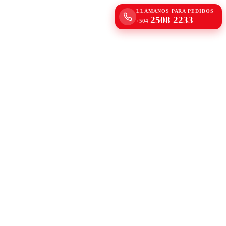
LLÁMANOS PARA PEDIDOS
2508 2233
+504