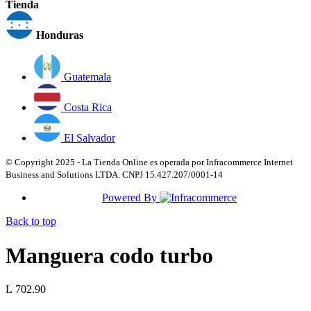
Tienda
Honduras
Guatemala
Costa Rica
El Salvador
© Copyright 2025 - La Tienda Online es operada por Infracommerce Internet
Business and Solutions LTDA. CNPJ 15.427.207/0001-14
Powered By
Back to top
Manguera codo turbo
L 702.90