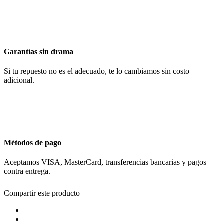
Garantías sin drama
Si tu repuesto no es el adecuado, te lo cambiamos sin costo
adicional.
Métodos de pago
Aceptamos VISA, MasterCard, transferencias bancarias y pagos
contra entrega.
Compartir este producto