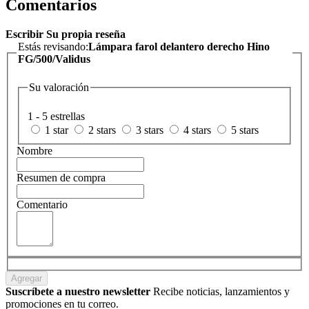
Comentarios
Escribir Su propia reseña
Estás revisando:
Lámpara farol delantero derecho Hino
FG/500/Validus
Su valoración
1 - 5 estrellas
1 star
2 stars
3 stars
4 stars
5 stars
Nombre
Resumen de compra
Comentario
Agregar
Suscríbete a nuestro newsletter
Recibe noticias, lanzamientos y
promociones en tu correo.