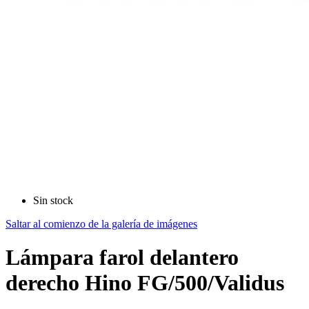
Sin stock
Saltar al comienzo de la galería de imágenes
Lámpara farol delantero
derecho Hino FG/500/Validus