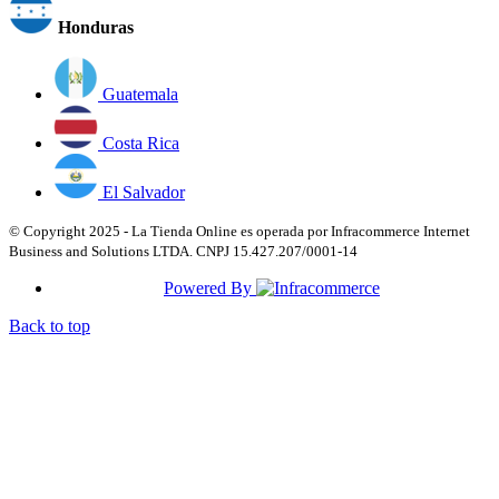
Honduras
Guatemala
Costa Rica
El Salvador
© Copyright 2025 - La Tienda Online es operada por Infracommerce Internet
Business and Solutions LTDA. CNPJ 15.427.207/0001-14
Powered By
Back to top