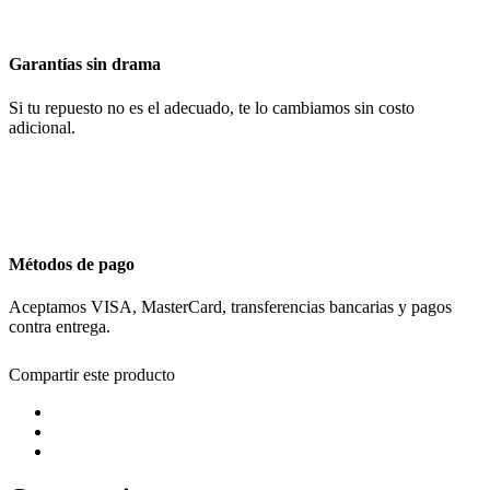
Garantías sin drama
Si tu repuesto no es el adecuado, te lo cambiamos sin costo
adicional.
Métodos de pago
Aceptamos VISA, MasterCard, transferencias bancarias y pagos
contra entrega.
Compartir este producto