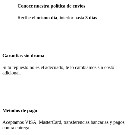
Conoce nuestra política de envíos
Recibe el
mismo día
, interior hasta
3 días
.
Garantías sin drama
Si tu repuesto no es el adecuado, te lo cambiamos sin costo
adicional.
Métodos de pago
Aceptamos VISA, MasterCard, transferencias bancarias y pagos
contra entrega.