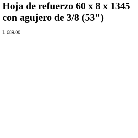
Hoja de refuerzo 60 x 8 x 1345
con agujero de 3/8 (53")
L 689.00