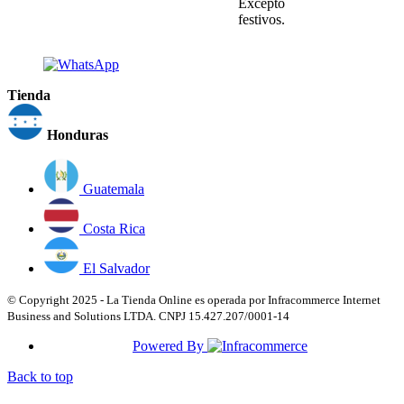
Excepto
festivos.
Tienda
Honduras
Guatemala
Costa Rica
El Salvador
© Copyright 2025 - La Tienda Online es operada por Infracommerce Internet
Business and Solutions LTDA. CNPJ 15.427.207/0001-14
Powered By
Back to top