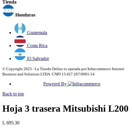
Tienda
Honduras
Guatemala
Costa Rica
El Salvador
© Copyright 2025 - La Tienda Online es operada por Infracommerce Internet
Business and Solutions LTDA. CNPJ 15.427.207/0001-14
Powered By
Back to top
Hoja 3 trasera Mitsubishi L200
L 695.30