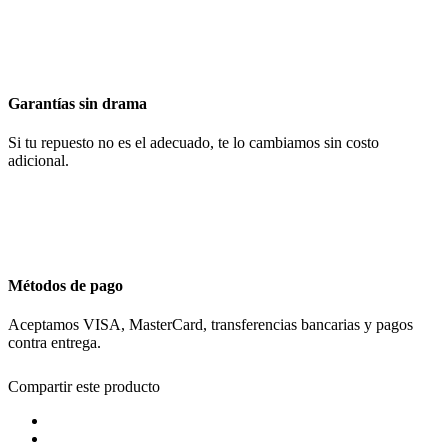
Garantías sin drama
Si tu repuesto no es el adecuado, te lo cambiamos sin costo
adicional.
Métodos de pago
Aceptamos VISA, MasterCard, transferencias bancarias y pagos
contra entrega.
Compartir este producto