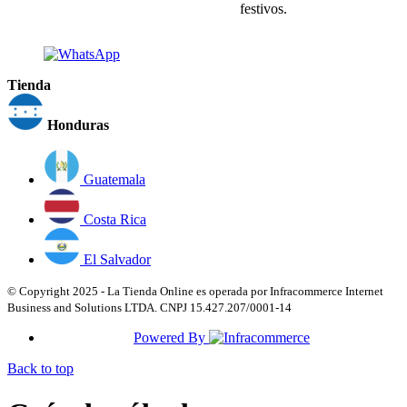
festivos.
Tienda
Honduras
Guatemala
Costa Rica
El Salvador
© Copyright 2025 - La Tienda Online es operada por Infracommerce Internet
Business and Solutions LTDA. CNPJ 15.427.207/0001-14
Powered By
Back to top