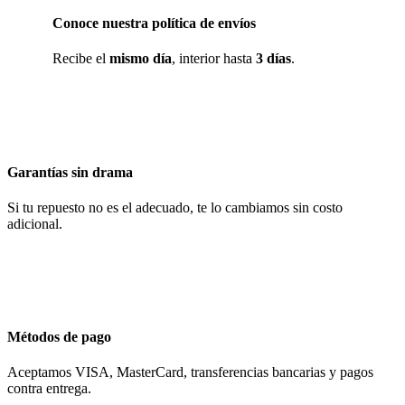
Conoce nuestra política de envíos
Recibe el
mismo día
, interior hasta
3 días
.
Garantías sin drama
Si tu repuesto no es el adecuado, te lo cambiamos sin costo
adicional.
Métodos de pago
Aceptamos VISA, MasterCard, transferencias bancarias y pagos
contra entrega.