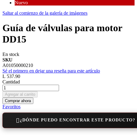
Nuevo
Saltar al comienzo de la galería de imágenes
Guía de válvulas para motor
DD15
En stock
SKU
A01050000210
Sé el primero en dejar una reseña para este artículo
L 537.90
Cantidad
Agregar al carrito
Comprar ahora
Favoritos
¿DÓNDE PUEDO ENCONTRAR ESTE PRODUCTO?