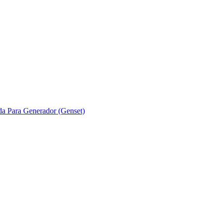
ada Para Generador (Genset)