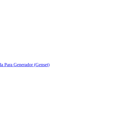
ada Para Generador (Genset)