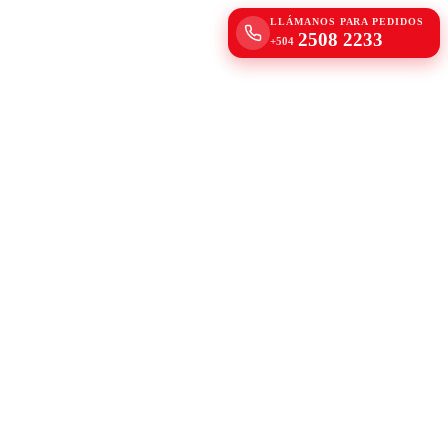
LLÁMANOS PARA PEDIDOS
2508 2233
+504