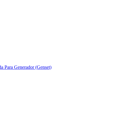
ada Para Generador (Genset)