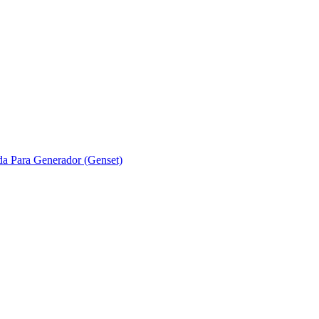
ada Para Generador (Genset)