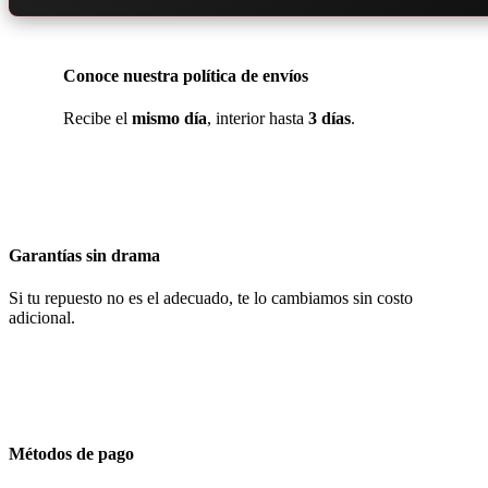
Conoce nuestra política de envíos
Recibe el
mismo día
, interior hasta
3 días
.
Garantías sin drama
Si tu repuesto no es el adecuado, te lo cambiamos sin costo
adicional.
Métodos de pago