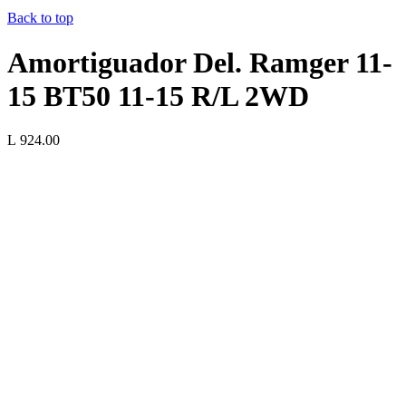
Back to top
Amortiguador Del. Ramger 11-
15 BT50 11-15 R/L 2WD
L 924.00