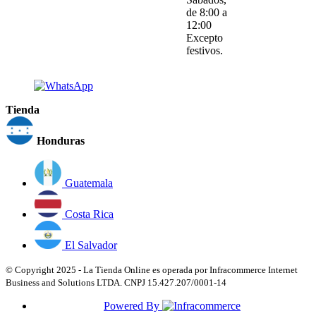
de 8:00 a
12:00
Excepto
festivos.
Tienda
Honduras
Guatemala
Costa Rica
El Salvador
© Copyright 2025 - La Tienda Online es operada por Infracommerce Internet
Business and Solutions LTDA. CNPJ 15.427.207/0001-14
Powered By