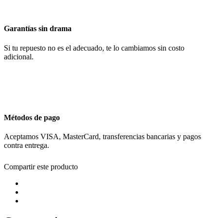
Garantías sin drama
Si tu repuesto no es el adecuado, te lo cambiamos sin costo
adicional.
Métodos de pago
Aceptamos VISA, MasterCard, transferencias bancarias y pagos
contra entrega.
Compartir este producto