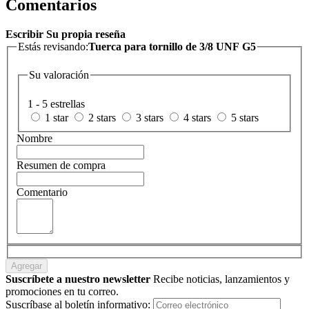
Comentarios
Escribir Su propia reseña
Estás revisando:
Tuerca para tornillo de 3/8 UNF G5
Su valoración
1 - 5 estrellas
1 star
2 stars
3 stars
4 stars
5 stars
Nombre
Resumen de compra
Comentario
Agregar
Suscríbete a nuestro newsletter
Recibe noticias, lanzamientos y
promociones en tu correo.
Suscríbase al boletín informativo: