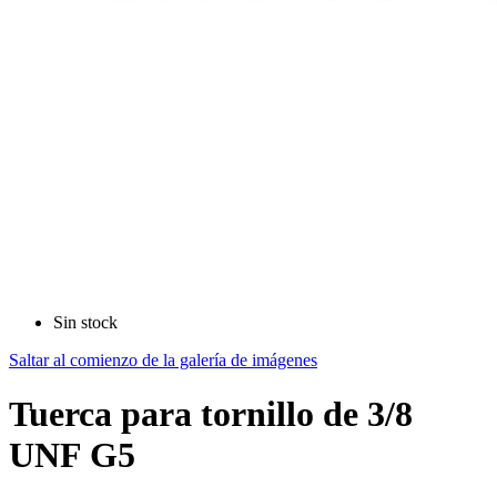
Sin stock
Saltar al comienzo de la galería de imágenes
Tuerca para tornillo de 3/8
UNF G5