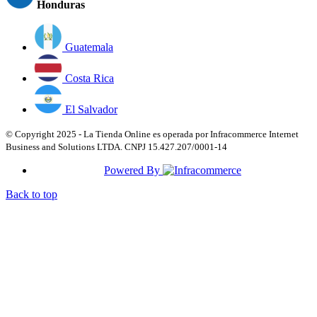
Honduras
Guatemala
Costa Rica
El Salvador
© Copyright 2025 - La Tienda Online es operada por Infracommerce Internet
Business and Solutions LTDA. CNPJ 15.427.207/0001-14
Powered By
Back to top