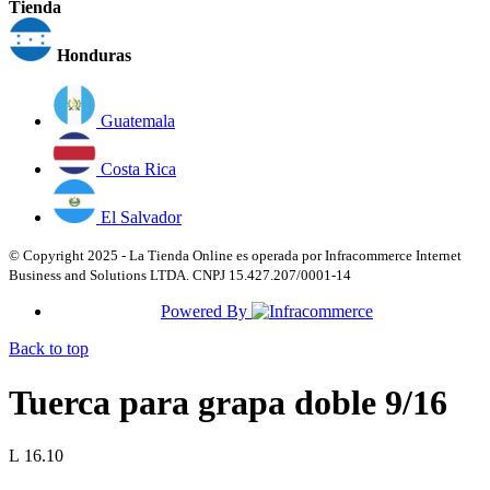
Tienda
Honduras
Guatemala
Costa Rica
El Salvador
© Copyright 2025 - La Tienda Online es operada por Infracommerce Internet
Business and Solutions LTDA. CNPJ 15.427.207/0001-14
Powered By
Back to top
Tuerca para grapa doble 9/16
L 16.10