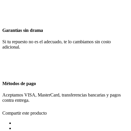
Garantías sin drama
Si tu repuesto no es el adecuado, te lo cambiamos sin costo
adicional.
Métodos de pago
Aceptamos VISA, MasterCard, transferencias bancarias y pagos
contra entrega.
Compartir este producto