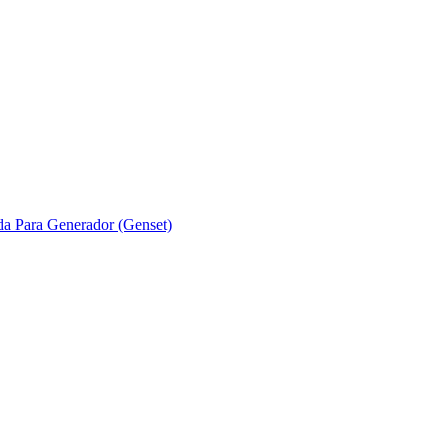
ada Para Generador (Genset)