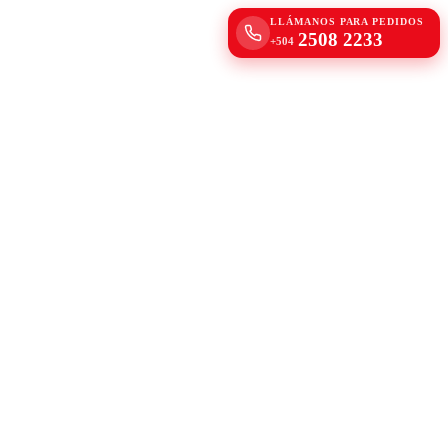
LLÁMANOS PARA PEDIDOS
2508 2233
+504