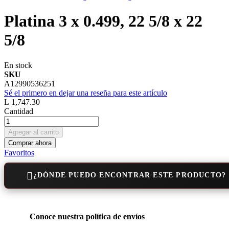
Platina 3 x 0.499, 22 5/8 x 22
5/8
En stock
SKU
A12990536251
Sé el primero en dejar una reseña para este artículo
L 1,747.30
Cantidad
Agregar al carrito
Comprar ahora
Favoritos
¿DÓNDE PUEDO ENCONTRAR ESTE PRODUCTO?
Conoce nuestra política de envíos