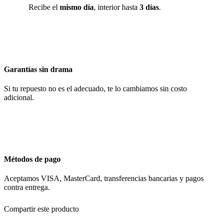
Recibe el
mismo día
, interior hasta
3 días
.
Garantías sin drama
Si tu repuesto no es el adecuado, te lo cambiamos sin costo
adicional.
Métodos de pago
Aceptamos VISA, MasterCard, transferencias bancarias y pagos
contra entrega.
Compartir este producto