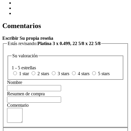
Comentarios
Escribir Su propia reseña
Estás revisando:
Platina 3 x 0.499, 22 5/8 x 22 5/8
Su valoración
1 - 5 estrellas
1 star
2 stars
3 stars
4 stars
5 stars
Nombre
Resumen de compra
Comentario