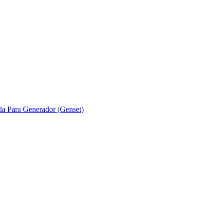
ada Para Generador (Genset)