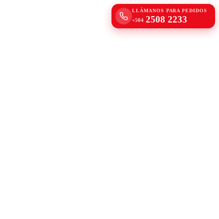
LLÁMANOS PARA PEDIDOS
2508 2233
+504