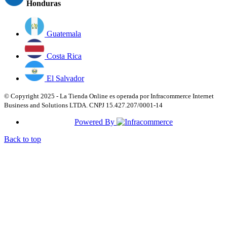
Honduras
Guatemala
Costa Rica
El Salvador
© Copyright 2025 - La Tienda Online es operada por Infracommerce Internet
Business and Solutions LTDA. CNPJ 15.427.207/0001-14
Powered By
Back to top