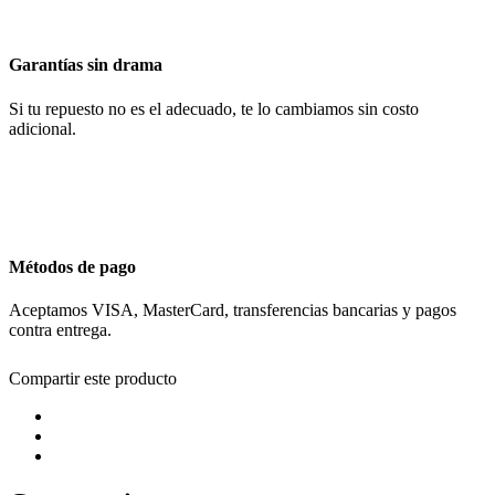
Garantías sin drama
Si tu repuesto no es el adecuado, te lo cambiamos sin costo
adicional.
Métodos de pago
Aceptamos VISA, MasterCard, transferencias bancarias y pagos
contra entrega.
Compartir este producto