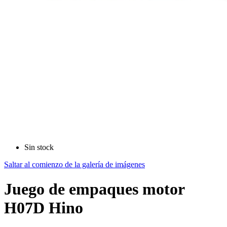
Sin stock
Saltar al comienzo de la galería de imágenes
Juego de empaques motor
H07D Hino