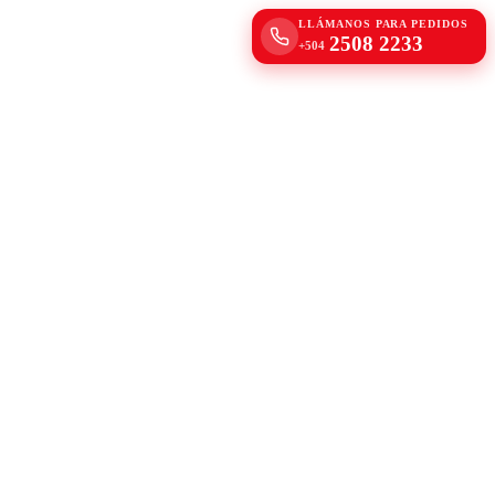
LLÁMANOS PARA PEDIDOS
2508 2233
+504