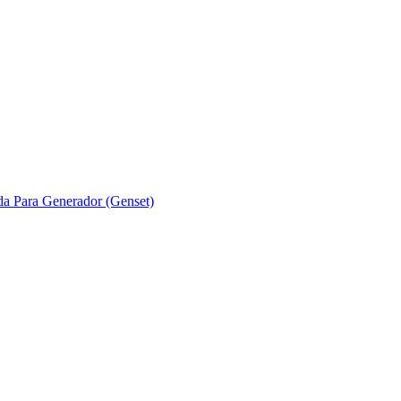
ada Para Generador (Genset)