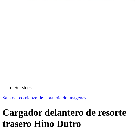
Sin stock
Saltar al comienzo de la galería de imágenes
Cargador delantero de resorte
trasero Hino Dutro