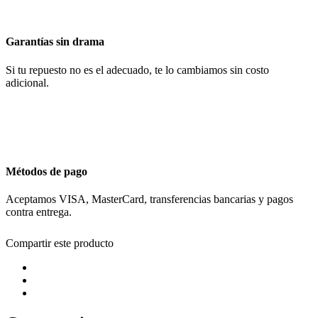
Garantías sin drama
Si tu repuesto no es el adecuado, te lo cambiamos sin costo
adicional.
Métodos de pago
Aceptamos VISA, MasterCard, transferencias bancarias y pagos
contra entrega.
Compartir este producto