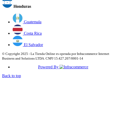
Honduras
Guatemala
Costa Rica
El Salvador
© Copyright 2025 - La Tienda Online es operada por Infracommerce Internet
Business and Solutions LTDA. CNPJ 15.427.207/0001-14
Powered By
Back to top