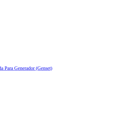
ada Para Generador (Genset)