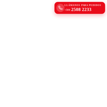
LLÁMANOS PARA PEDIDOS
2508 2233
+504