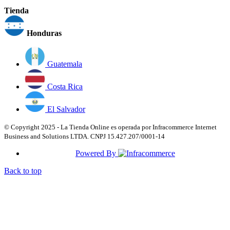
Tienda
Honduras
Guatemala
Costa Rica
El Salvador
© Copyright 2025 - La Tienda Online es operada por Infracommerce Internet
Business and Solutions LTDA. CNPJ 15.427.207/0001-14
Powered By
Back to top