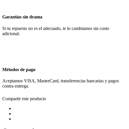
Garantías sin drama
Si tu repuesto no es el adecuado, te lo cambiamos sin costo
adicional.
Métodos de pago
Aceptamos VISA, MasterCard, transferencias bancarias y pagos
contra entrega.
Compartir este producto