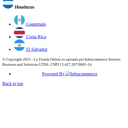
Honduras
Guatemala
Costa Rica
El Salvador
© Copyright 2025 - La Tienda Online es operada por Infracommerce Internet
Business and Solutions LTDA. CNPJ 15.427.207/0001-14
Powered By
Back to top