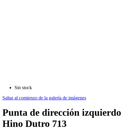
Sin stock
Saltar al comienzo de la galería de imágenes
Punta de dirección izquierdo
Hino Dutro 713