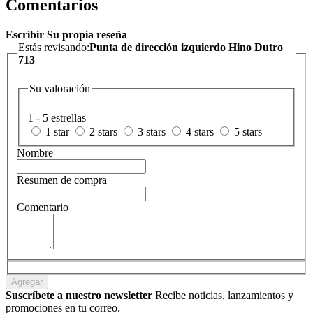
Comentarios
Escribir Su propia reseña
Estás revisando:
Punta de dirección izquierdo Hino Dutro
713
Su valoración
1 - 5 estrellas
1 star
2 stars
3 stars
4 stars
5 stars
Nombre
Resumen de compra
Comentario
Agregar
Suscríbete a nuestro newsletter
Recibe noticias, lanzamientos y
promociones en tu correo.