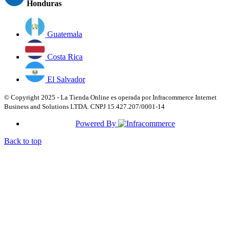
Honduras
Guatemala
Costa Rica
El Salvador
© Copyright 2025 - La Tienda Online es operada por Infracommerce Internet
Business and Solutions LTDA. CNPJ 15.427.207/0001-14
Powered By
Back to top