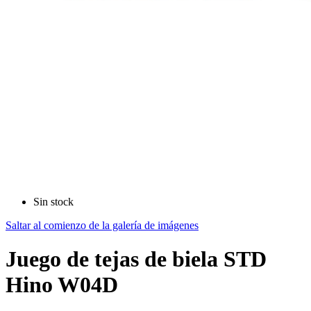
Sin stock
Saltar al comienzo de la galería de imágenes
Juego de tejas de biela STD
Hino W04D