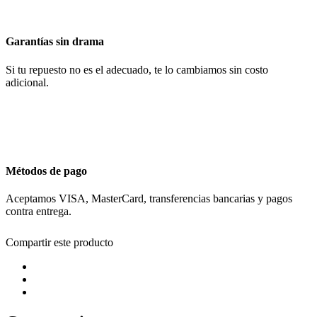
Garantías sin drama
Si tu repuesto no es el adecuado, te lo cambiamos sin costo
adicional.
Métodos de pago
Aceptamos VISA, MasterCard, transferencias bancarias y pagos
contra entrega.
Compartir este producto