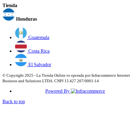
Tienda
Honduras
Guatemala
Costa Rica
El Salvador
© Copyright 2025 - La Tienda Online es operada por Infracommerce Internet
Business and Solutions LTDA. CNPJ 15.427.207/0001-14
Powered By
Back to top