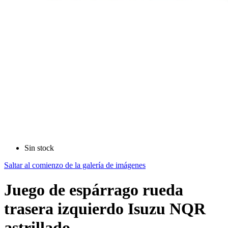
Sin stock
Saltar al comienzo de la galería de imágenes
Juego de espárrago rueda
trasera izquierdo Isuzu NQR
astrillado