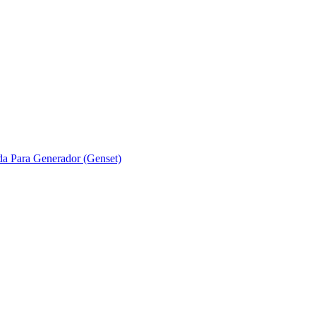
ada Para Generador (Genset)