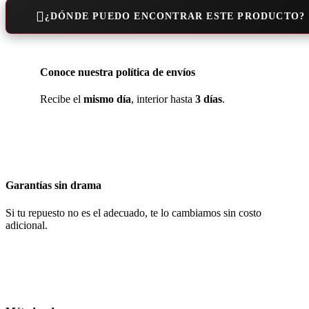
¿DÓNDE PUEDO ENCONTRAR ESTE PRODUCTO?
Conoce nuestra política de envíos
Recibe el
mismo día
, interior hasta
3 días
.
Garantías sin drama
Si tu repuesto no es el adecuado, te lo cambiamos sin costo
adicional.