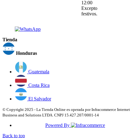
12:00
Excepto
festivos.
Tienda
Honduras
Guatemala
Costa Rica
El Salvador
© Copyright 2025 - La Tienda Online es operada por Infracommerce Internet
Business and Solutions LTDA. CNPJ 15.427.207/0001-14
Powered By
Back to top