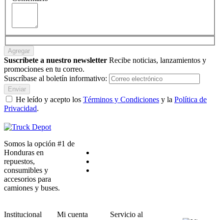
Agregar
Suscríbete a nuestro newsletter
Recibe noticias, lanzamientos y
promociones en tu correo.
Suscríbase al boletín informativo:
Enviar
He leído y acepto los
Términos y Condiciones
y la
Política de
Privacidad
.
Somos la opción #1 de
Honduras en
repuestos,
consumibles y
accesorios para
camiones y buses.
Institucional
Mi cuenta
Servicio al