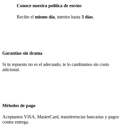
Conoce nuestra política de envíos
Recibe el
mismo día
, interior hasta
3 días
.
Garantías sin drama
Si tu repuesto no es el adecuado, te lo cambiamos sin costo
adicional.
Métodos de pago
Aceptamos VISA, MasterCard, transferencias bancarias y pagos
contra entrega.