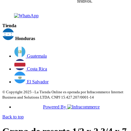
festivos.
Tienda
Honduras
Guatemala
Costa Rica
El Salvador
© Copyright 2025 - La Tienda Online es operada por Infracommerce Internet
Business and Solutions LTDA. CNPJ 15.427.207/0001-14
Powered By
Back to top