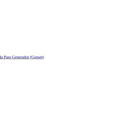
ada Para Generador (Genset)