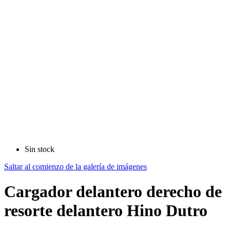
Sin stock
Saltar al comienzo de la galería de imágenes
Cargador delantero derecho de
resorte delantero Hino Dutro