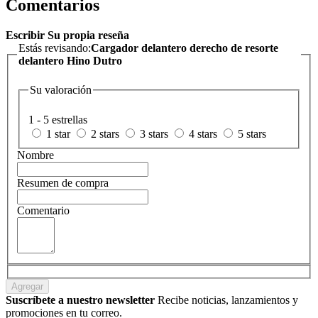
Comentarios
Escribir Su propia reseña
Estás revisando:
Cargador delantero derecho de resorte
delantero Hino Dutro
Su valoración
1 - 5 estrellas
1 star
2 stars
3 stars
4 stars
5 stars
Nombre
Resumen de compra
Comentario
Agregar
Suscríbete a nuestro newsletter
Recibe noticias, lanzamientos y
promociones en tu correo.