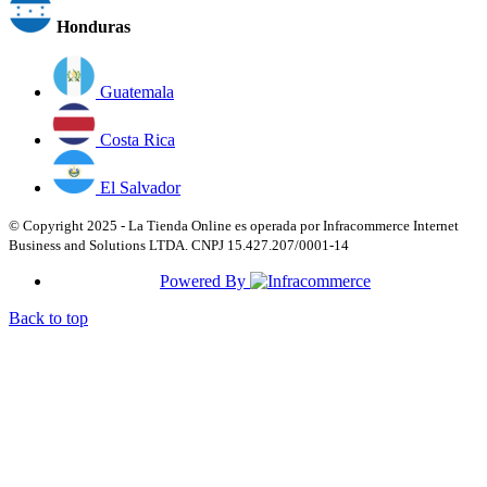
Honduras
Guatemala
Costa Rica
El Salvador
© Copyright 2025 - La Tienda Online es operada por Infracommerce Internet
Business and Solutions LTDA. CNPJ 15.427.207/0001-14
Powered By
Back to top