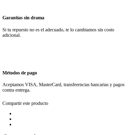
Garantías sin drama
Si tu repuesto no es el adecuado, te lo cambiamos sin costo
adicional.
Métodos de pago
Aceptamos VISA, MasterCard, transferencias bancarias y pagos
contra entrega.
Compartir este producto