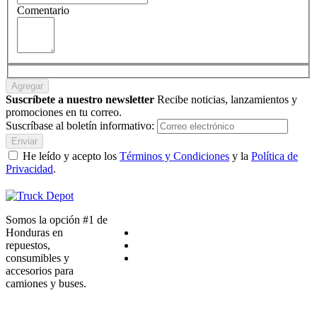
Comentario
Agregar
Suscríbete a nuestro newsletter
Recibe noticias, lanzamientos y
promociones en tu correo.
Suscríbase al boletín informativo:
Enviar
He leído y acepto los
Términos y Condiciones
y la
Política de
Privacidad
.
Somos la opción #1 de
Honduras en
repuestos,
consumibles y
accesorios para
camiones y buses.