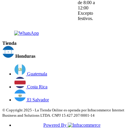
de 8:00 a
12:00
Excepto
festivos.
Tienda
Honduras
Guatemala
Costa Rica
El Salvador
© Copyright 2025 - La Tienda Online es operada por Infracommerce Internet
Business and Solutions LTDA. CNPJ 15.427.207/0001-14
Powered By