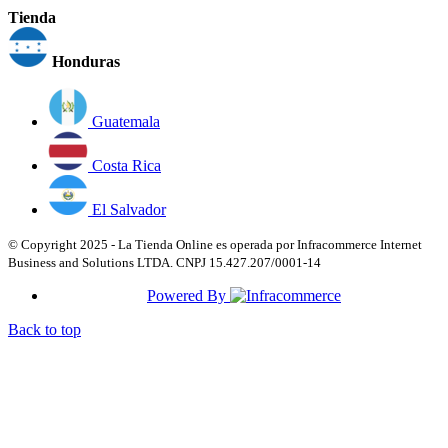
Tienda
Honduras
Guatemala
Costa Rica
El Salvador
© Copyright 2025 - La Tienda Online es operada por Infracommerce Internet
Business and Solutions LTDA. CNPJ 15.427.207/0001-14
Powered By
Back to top