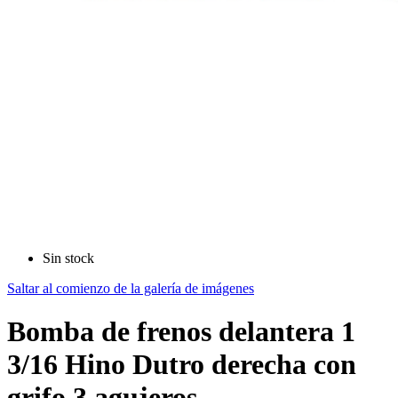
Sin stock
Saltar al comienzo de la galería de imágenes
Bomba de frenos delantera 1
3/16 Hino Dutro derecha con
grifo 3 agujeros