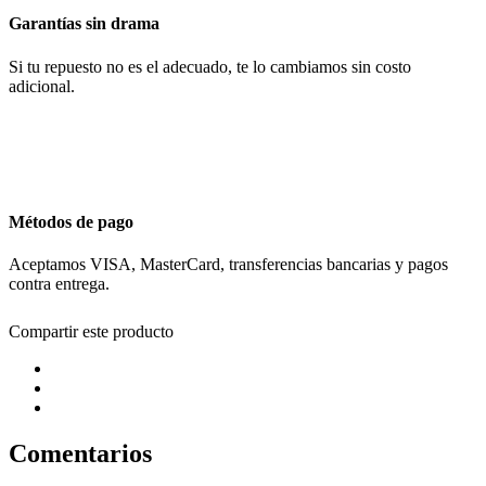
Garantías sin drama
Si tu repuesto no es el adecuado, te lo cambiamos sin costo
adicional.
Métodos de pago
Aceptamos VISA, MasterCard, transferencias bancarias y pagos
contra entrega.
Compartir este producto
Comentarios