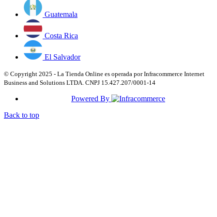
Guatemala
Costa Rica
El Salvador
© Copyright 2025 - La Tienda Online es operada por Infracommerce Internet
Business and Solutions LTDA. CNPJ 15.427.207/0001-14
Powered By
Back to top