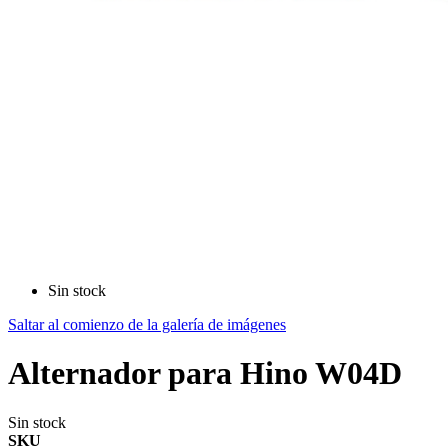
Sin stock
Saltar al comienzo de la galería de imágenes
Alternador para Hino W04D
Sin stock
SKU