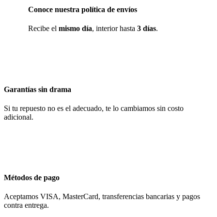
Conoce nuestra política de envíos
Recibe el
mismo día
, interior hasta
3 días
.
Garantías sin drama
Si tu repuesto no es el adecuado, te lo cambiamos sin costo
adicional.
Métodos de pago
Aceptamos VISA, MasterCard, transferencias bancarias y pagos
contra entrega.