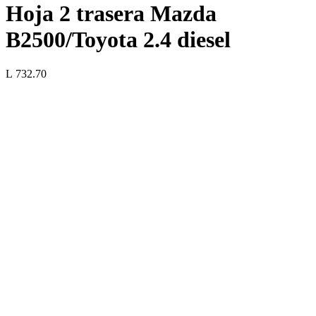
Hoja 2 trasera Mazda
B2500/Toyota 2.4 diesel
L 732.70