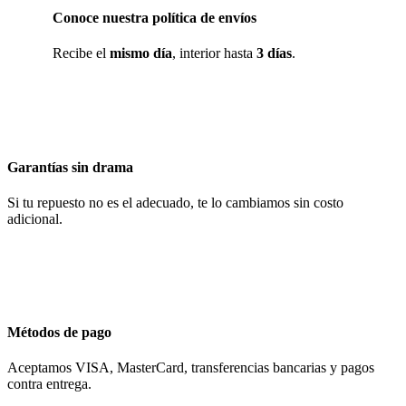
Conoce nuestra política de envíos
Recibe el
mismo día
, interior hasta
3 días
.
Garantías sin drama
Si tu repuesto no es el adecuado, te lo cambiamos sin costo
adicional.
Métodos de pago
Aceptamos VISA, MasterCard, transferencias bancarias y pagos
contra entrega.