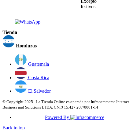
Excepto
festivos.
Tienda
Honduras
Guatemala
Costa Rica
El Salvador
© Copyright 2025 - La Tienda Online es operada por Infracommerce Internet
Business and Solutions LTDA. CNPJ 15.427.207/0001-14
Powered By
Back to top