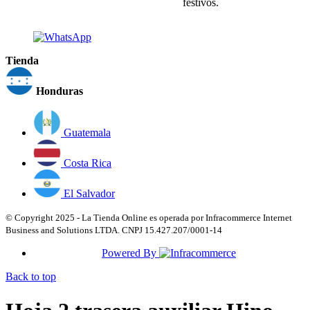
festivos.
Tienda
Honduras
Guatemala
Costa Rica
El Salvador
© Copyright 2025 - La Tienda Online es operada por Infracommerce Internet
Business and Solutions LTDA. CNPJ 15.427.207/0001-14
Powered By
Back to top