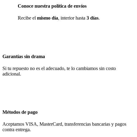
Conoce nuestra política de envíos
Recibe el
mismo día
, interior hasta
3 días
.
Garantías sin drama
Si tu repuesto no es el adecuado, te lo cambiamos sin costo
adicional.
Métodos de pago
Aceptamos VISA, MasterCard, transferencias bancarias y pagos
contra entrega.